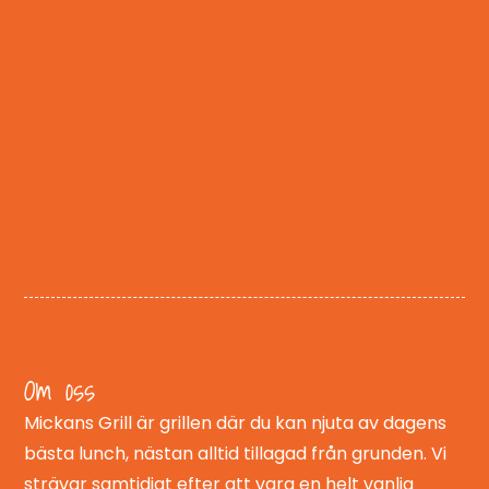
Om oss
Mickans Grill är grillen där du kan njuta av dagens
bästa lunch, nästan alltid tillagad från grunden. Vi
strävar samtidigt efter att vara en helt vanlig