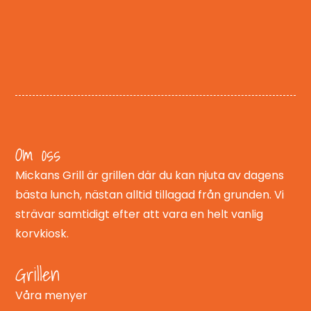
Om oss
Mickans Grill är grillen där du kan njuta av dagens
bästa lunch, nästan alltid tillagad från grunden. Vi
strävar samtidigt efter att vara en helt vanlig
korvkiosk.
Grillen
Våra menyer